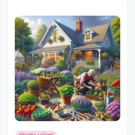
Posted