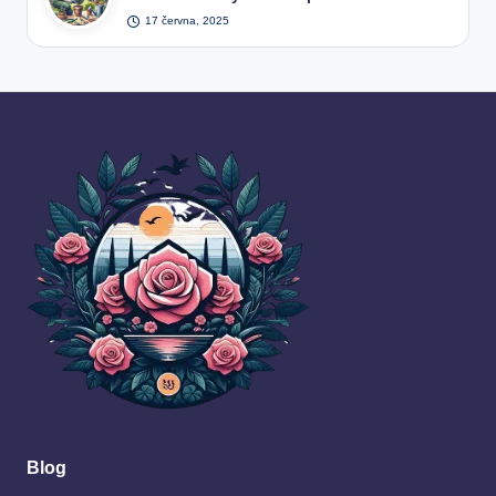
17 června, 2025
Blog