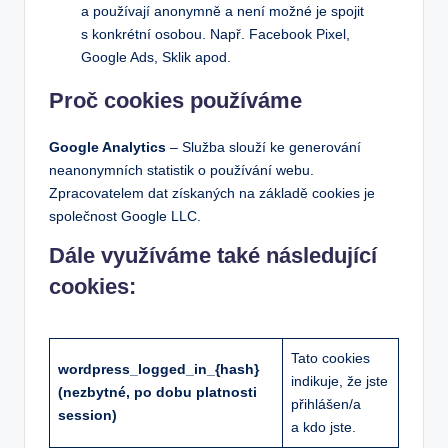
a používají anonymně a není možné je spojit
s konkrétní osobou. Např. Facebook Pixel,
Google Ads, Sklik apod.
Proč cookies používáme
Google Analytics
– Služba slouží ke generování
neanonymních statistik o používání webu.
Zpracovatelem dat získaných na základě cookies je
společnost Google LLC.
Dále využíváme také následující
cookies:
Tato cookies
wordpress_logged_in_{hash}
indikuje, že jste
(nezbytné, po dobu platnosti
přihlášen/a
session)
a kdo jste.