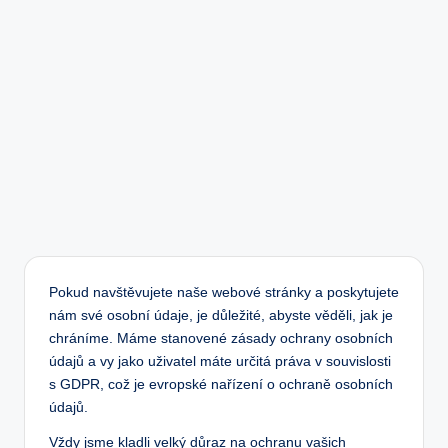
Pokud navštěvujete naše webové stránky a poskytujete
nám své osobní údaje, je důležité, abyste věděli, jak je
chráníme. Máme stanovené zásady ochrany osobních
údajů a vy jako uživatel máte určitá práva v souvislosti
s GDPR, což je evropské nařízení o ochraně osobních
údajů.
Vždy jsme kladli velký důraz na ochranu vašich