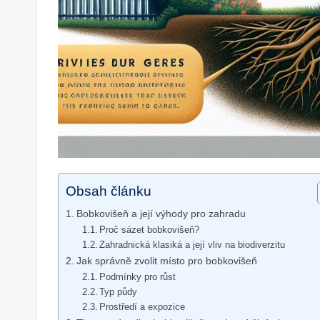
Obsah článku
Bobkovišeň a její výhody pro zahradu
Proč sázet bobkovišeň?
Zahradnická klasiká a její vliv na biodiverzitu
Jak správně zvolit místo pro bobkovišeň
Podmínky pro růst
Typ půdy
Prostředí a expozice