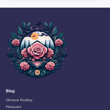
Blog
Okrasné Rostliny
Pěstování