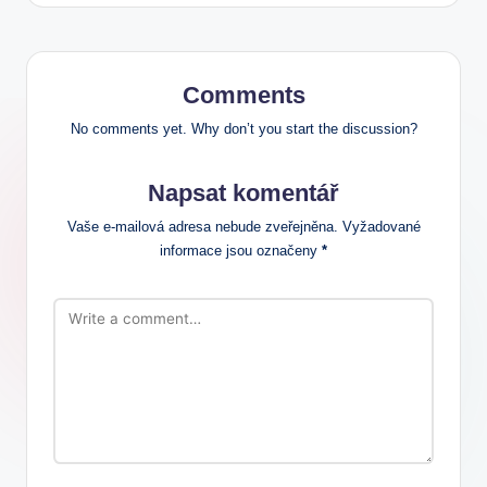
Comments
No comments yet. Why don’t you start the discussion?
Napsat komentář
Vaše e-mailová adresa nebude zveřejněna.
Vyžadované
informace jsou označeny
*