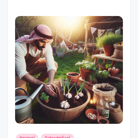
Posted