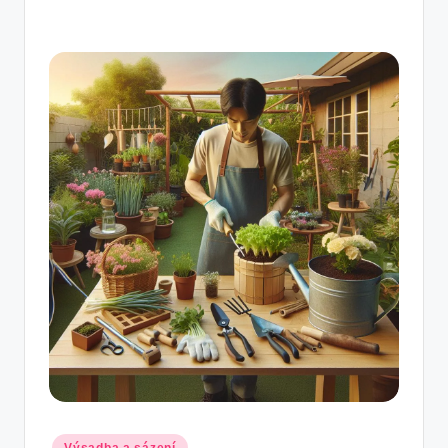
Posted