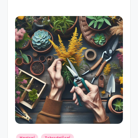
Posted