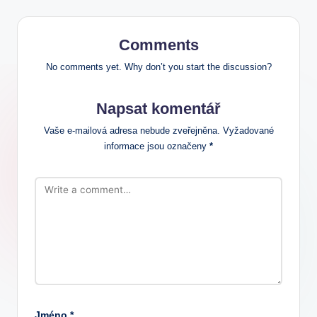
Comments
No comments yet. Why don’t you start the discussion?
Napsat komentář
Vaše e-mailová adresa nebude zveřejněna.
Vyžadované
informace jsou označeny
*
Jméno
*