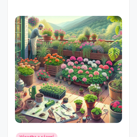
Posted