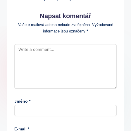
Napsat komentář
Vaše e-mailová adresa nebude zveřejněna.
Vyžadované
informace jsou označeny
*
Jméno
*
E-mail
*