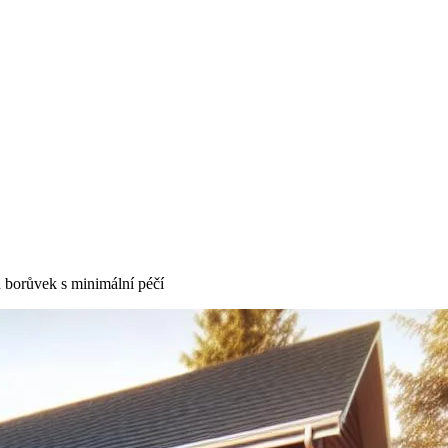
 borůvek s minimální péčí