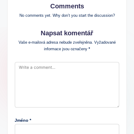
Comments
No comments yet. Why don’t you start the discussion?
Napsat komentář
Vaše e-mailová adresa nebude zveřejněna.
Vyžadované
informace jsou označeny
*
Jméno
*