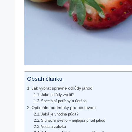
Obsah článku
Jak vybrat správné odrůdy jahod
Jaké odrůdy zvolit?
Speciální potřeby a údržba
Optimální podmínky pro pěstování
Jaká je vhodná půda?
Sluneční světlo – nejlepší přítel jahod
Voda a zálivka