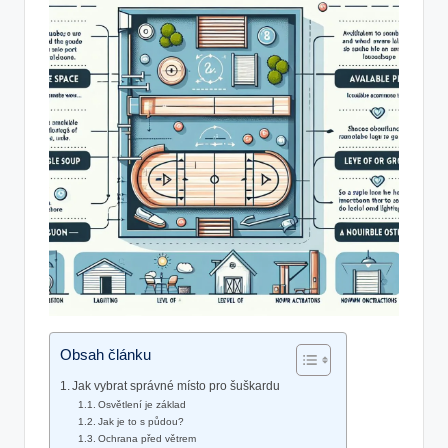
Obsah článku
Jak vybrat správné místo pro šuškardu
Osvětlení je základ
Jak je to s půdou?
Ochrana před větrem