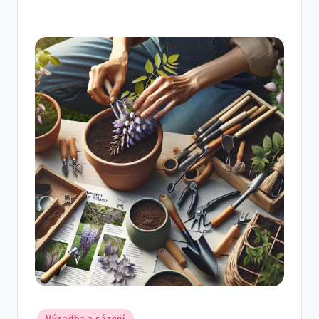
Posted