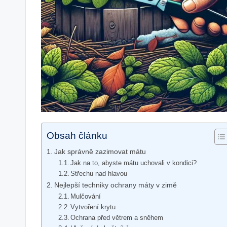
Obsah článku
Jak správně zazimovat mátu
Jak na to, abyste mátu uchovali v kondici?
Střechu nad hlavou
Nejlepší techniky ochrany máty v zimě
Mulčování
Vytvoření krytu
Ochrana před větrem a sněhem