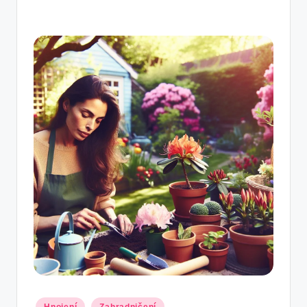
Posted