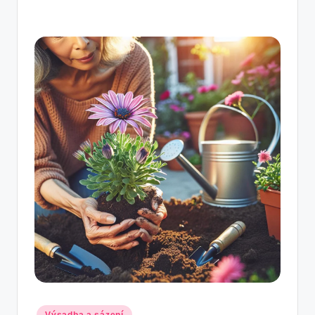
Posted