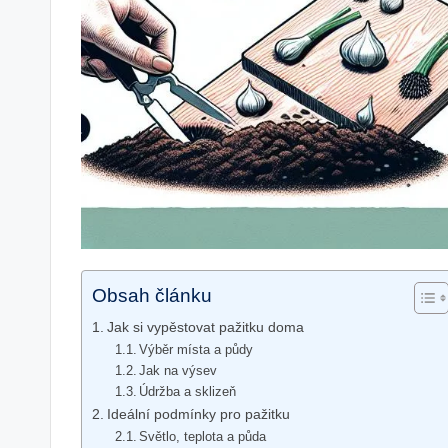
Obsah článku
Jak si vypěstovat pažitku doma
Výběr místa a půdy
Jak na výsev
Údržba a sklizeň
Ideální podmínky pro pažitku
Světlo, teplota a půda