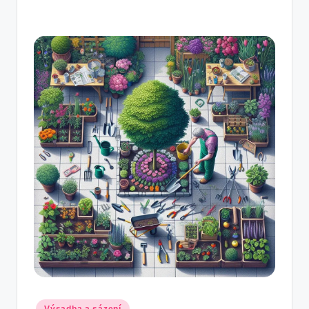
Posted