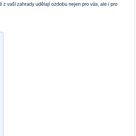
é z vaší zahrady udělají ozdobu nejen pro vás, ale i pro