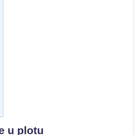
e u plotu