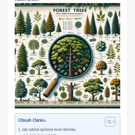
Obsah článku
Jak vybírat správné lesní stromky