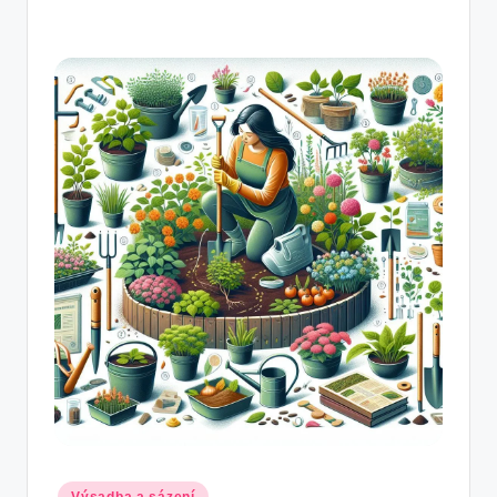
Posted