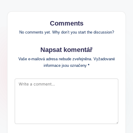
Comments
No comments yet. Why don’t you start the discussion?
Napsat komentář
Vaše e-mailová adresa nebude zveřejněna.
Vyžadované
informace jsou označeny
*