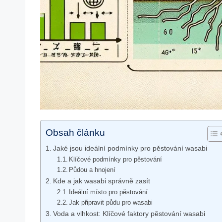
Obsah článku
Jaké jsou ideální podmínky pro pěstování wasabi
Klíčové podmínky pro pěstování
Půdou a hnojení
Kde a jak wasabi správně zasít
Ideální místo pro pěstování
Jak připravit půdu pro wasabi
Voda a vlhkost: Klíčové faktory pěstování wasabi