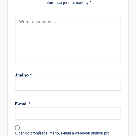
informace jsou označeny
*
Jméno
*
E-mail
*
Uložit do prohlížeče jméno, e-mail a webovou stránku pro