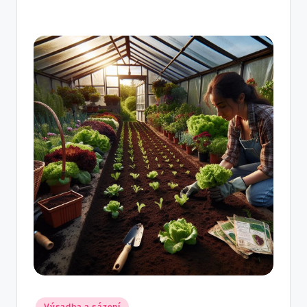
Posted