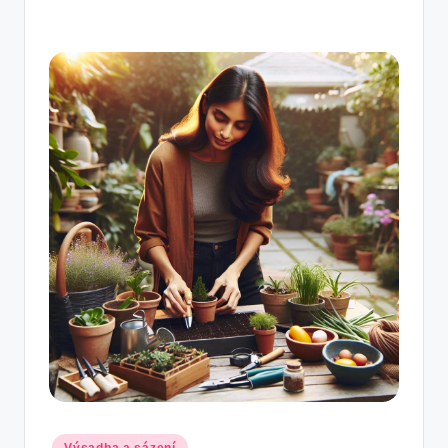
Posted